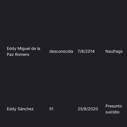
Eddy Miguel de la
desconocida
7/8/2014
Naufragio
Paz Romero
Presunto
Eddy Sánchez
51
25/8/2020
suicidio