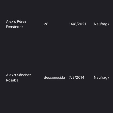
Alexis Pérez
28
14/8/2021
Naufragio
Fernández
Alexis Sánchez
desconocida
7/8/2014
Naufragio
Rosabal