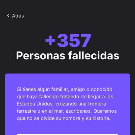
Atrás
+
357
Personas fallecidas
Si tienes algún familiar, amigo o conocido
que haya fallecido tratando de llegar a los
Estados Unidos, cruzando una frontera
terrestre o en el mar, escríbenos. Queremos
que no se olvide su nombre y su historia.