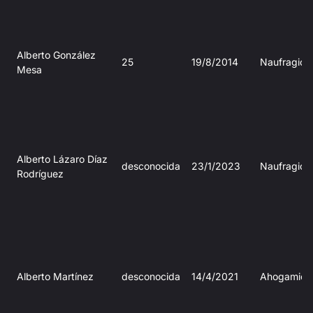
Alberto González
25
19/8/2014
Naufragio
Mesa
Alberto Lázaro Díaz
desconocida
23/1/2023
Naufragio
Rodríguez
Alberto Martínez
desconocida
14/4/2021
Ahogamien