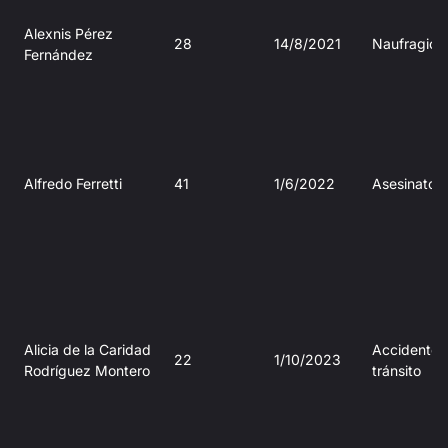
Alexnis Pérez
28
14/8/2021
Naufragio
Fernández
Alfredo Ferretti
41
1/6/2022
Asesinato
Alicia de la Caridad
Accidente 
22
1/10/2023
Rodríguez Montero
tránsito